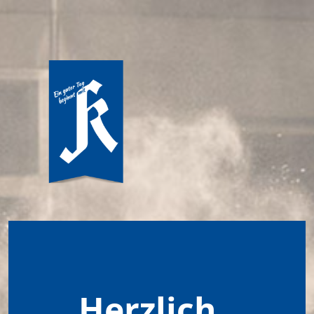
Herzlich