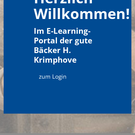
Willkommen!
Im E-Learning-
Portal der gute
Bäcker H.
Krimphove
zum Login